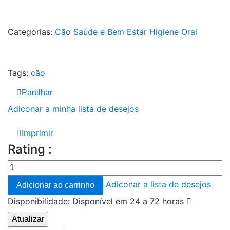
Categorias:
Cão
Saúde e Bem Estar
Higiene Oral
Tags:
cão
Partilhar
Adiconar a minha lista de desejos
Imprimir
Rating :
Adiconar a lista de desejos
Adicionar ao carrinho
Disponibilidade:
Disponível em 24 a 72 horas