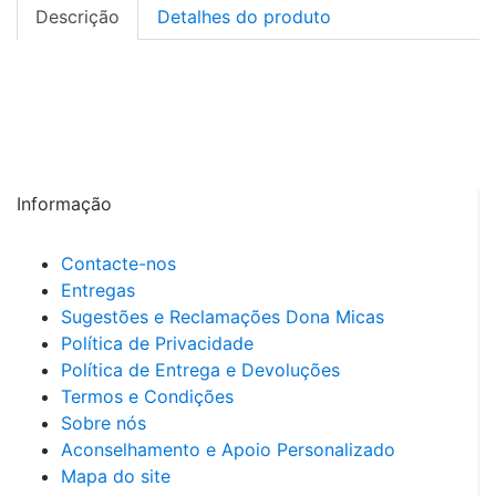
Descrição
Detalhes do produto
Informação
Contacte-nos
Entregas
Sugestões e Reclamações Dona Micas
Política de Privacidade
Política de Entrega e Devoluções
Termos e Condições
Sobre nós
Aconselhamento e Apoio Personalizado
Mapa do site