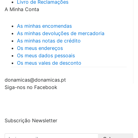
Livro de Reclamações
A Minha Conta
As minhas encomendas
As minhas devoluções de mercadoria
As minhas notas de crédito
Os meus endereços
Os meus dados pessoais
Os meus vales de desconto
donamicas@donamicas.pt
Siga-nos no Facebook
Subscrição Newsletter