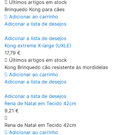
Últimos artigos em stock
Brinquedo Kong para cães
Adicionar ao carrinho
Adiconar a lista de desejos
Adiconar a lista de desejos
Kong extreme X-large (UXLE)
17,79 €
Últimos artigos em stock
Kong Brinquedo cão resistente às mordidelas
Adicionar ao carrinho
Adiconar a lista de desejos
Adiconar a lista de desejos
Rena de Natal em Tecido 42cm
9,21 €
Rena de Natal em Tecido 42cm
Adicionar ao carrinho