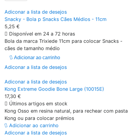
Adiconar a lista de desejos
Snacky - Bola p Snacks Cães Médios - 11cm
5,25 €
Disponível em 24 a 72 horas
Bola da marca Trixiede 11cm para colocar Snacks -
cães de tamanho médio
Adicionar ao carrinho
Adiconar a lista de desejos
Adiconar a lista de desejos
Kong Extreme Goodie Bone Large (10015E)
17,30 €
Últimos artigos em stock
Kong Osso em resina natural, para rechear com pasta
Kong ou para colocar prémios
Adicionar ao carrinho
Adiconar a lista de desejos