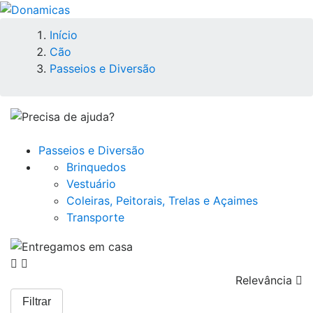
Início
Cão
Passeios e Diversão
Passeios e Diversão
Brinquedos
Vestuário
Coleiras, Peitorais, Trelas e Açaimes
Transporte
Relevância

Filtrar