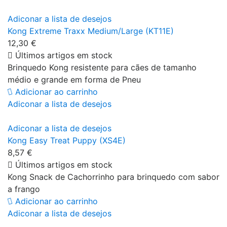
Adiconar a lista de desejos
Kong Extreme Traxx Medium/Large (KT11E)
12,30 €
Últimos artigos em stock
Brinquedo Kong resistente para cães de tamanho
médio e grande em forma de Pneu
Adicionar ao carrinho
Adiconar a lista de desejos
Adiconar a lista de desejos
Kong Easy Treat Puppy (XS4E)
8,57 €
Últimos artigos em stock
Kong Snack de Cachorrinho para brinquedo com sabor
a frango
Adicionar ao carrinho
Adiconar a lista de desejos