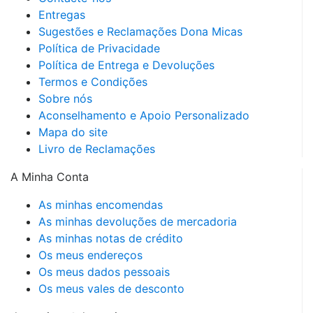
Entregas
Sugestões e Reclamações Dona Micas
Política de Privacidade
Política de Entrega e Devoluções
Termos e Condições
Sobre nós
Aconselhamento e Apoio Personalizado
Mapa do site
Livro de Reclamações
A Minha Conta
As minhas encomendas
As minhas devoluções de mercadoria
As minhas notas de crédito
Os meus endereços
Os meus dados pessoais
Os meus vales de desconto