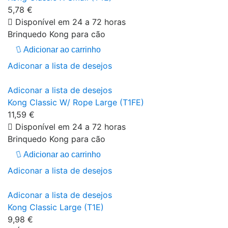
5,78 €
Disponível em 24 a 72 horas
Brinquedo Kong para cão
Adicionar ao carrinho
Adiconar a lista de desejos
Adiconar a lista de desejos
Kong Classic W/ Rope Large (T1FE)
11,59 €
Disponível em 24 a 72 horas
Brinquedo Kong para cão
Adicionar ao carrinho
Adiconar a lista de desejos
Adiconar a lista de desejos
Kong Classic Large (T1E)
9,98 €