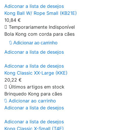
Adiconar a lista de desejos
Kong Ball W/ Rope Small (KB21E)
10,84 €
Temporariamente Indisponível
Bola Kong com corda para cães
Adicionar ao carrinho
Adiconar a lista de desejos
Adiconar a lista de desejos
Kong Classic XX-Large (KKE)
20,22 €
Últimos artigos em stock
Brinquedo Kong para cães
Adicionar ao carrinho
Adiconar a lista de desejos
Adiconar a lista de desejos
Kong Classic X-Small (T4E)