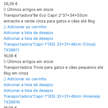
26,26 €
Últimos artigos em stock
Transportadora"Be Eco Capri 2"37x34x55cm
antracite e verde cinza para gatos e cães até 8kg
Adicionar ao carrinho
Adiconar a lista de desejos
Adiconar a lista de desejos
Transportadora"Capri 1"(XS) 32x31x48cm (Cinza)
TX39811
16,08 €
Últimos artigos em stock
Transportadora Trixie para gatos e cães pequenos até
6kg em cinza
Adicionar ao carrinho
Adiconar a lista de desejos
Adiconar a lista de desejos
Transportadora"Capri 1"(XS) 32x31x48cm (Amarela)
TX39816
16,08 €