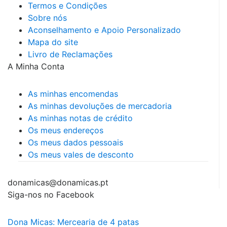
Termos e Condições
Sobre nós
Aconselhamento e Apoio Personalizado
Mapa do site
Livro de Reclamações
A Minha Conta
As minhas encomendas
As minhas devoluções de mercadoria
As minhas notas de crédito
Os meus endereços
Os meus dados pessoais
Os meus vales de desconto
donamicas@donamicas.pt
Siga-nos no Facebook
Dona Micas: Mercearia de 4 patas