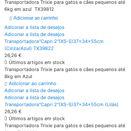
Transportadora Trixie para gatos e cães pequenos até
6kg em azul TX39812
Adicionar ao carrinho
Adiconar a lista de desejos
Adiconar a lista de desejos
Transportadora"Capri 2"(XS-S)37x34x55cm
(Cinza/Azul) TX39822
26,26 €
Últimos artigos em stock
Transportadora Trixie para gatos e cães pequenos até
8kg em Azul
Adicionar ao carrinho
Adiconar a lista de desejos
Adiconar a lista de desejos
Transportadora"Capri 2"(XS-S)37x34x55cm (Lilás)
26,26 €
Últimos artigos em stock
Transportadora Trixie para gatos e cães pequenos até