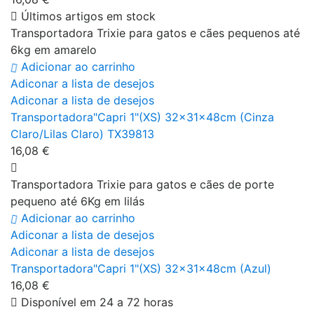
Últimos artigos em stock
Transportadora Trixie para gatos e cães pequenos até
6kg em amarelo
Adicionar ao carrinho
Adiconar a lista de desejos
Adiconar a lista de desejos
Transportadora"Capri 1"(XS) 32x31x48cm (Cinza
Claro/Lilas Claro) TX39813
16,08 €
Transportadora Trixie para gatos e cães de porte
pequeno até 6Kg em lilás
Adicionar ao carrinho
Adiconar a lista de desejos
Adiconar a lista de desejos
Transportadora"Capri 1"(XS) 32x31x48cm (Azul)
16,08 €
Disponível em 24 a 72 horas