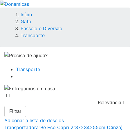
Início
Gato
Passeio e Diversão
Transporte
Transporte
Relevância

Filtrar
Adiconar a lista de desejos
Transportadora"Be Eco Capri 2"37x34x55cm (Cinza)