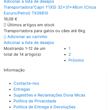
Adiconar a lista de desejos
Transportadora"Capri 1"(XS) 32x31x48cm (Cinza
Escuro/Petrol) TX39810
16,08 €
Últimos artigos em stock
Transportadora para gatos ou cães até 6kg
Adicionar ao carrinho
Adiconar a lista de desejos
Mostrando 1-12 de um
1
total de 14 artigo(s)
2
Próximo
Informação
Contacte-nos
Entregas
Sugestões e Reclamações Dona Micas
Política de Privacidade
Política de Entrega e Devoluções