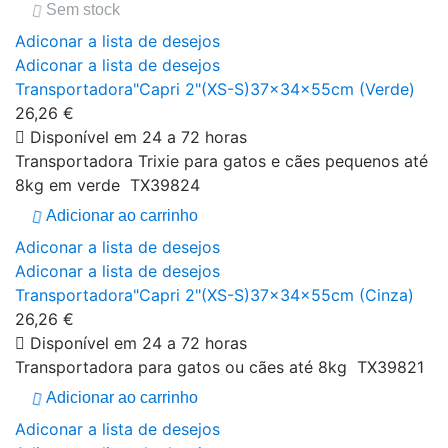
Sem stock
Adiconar a lista de desejos
Adiconar a lista de desejos
Transportadora"Capri 2"(XS-S)37x34x55cm (Verde)
26,26 €
Disponível em 24 a 72 horas
Transportadora Trixie para gatos e cães pequenos até
8kg em verde TX39824
Adicionar ao carrinho
Adiconar a lista de desejos
Adiconar a lista de desejos
Transportadora"Capri 2"(XS-S)37x34x55cm (Cinza)
26,26 €
Disponível em 24 a 72 horas
Transportadora para gatos ou cães até 8kg TX39821
Adicionar ao carrinho
Adiconar a lista de desejos