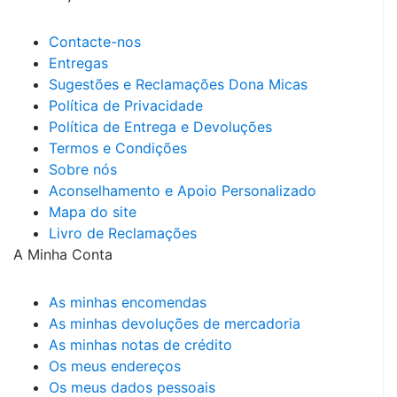
Contacte-nos
Entregas
Sugestões e Reclamações Dona Micas
Política de Privacidade
Política de Entrega e Devoluções
Termos e Condições
Sobre nós
Aconselhamento e Apoio Personalizado
Mapa do site
Livro de Reclamações
A Minha Conta
As minhas encomendas
As minhas devoluções de mercadoria
As minhas notas de crédito
Os meus endereços
Os meus dados pessoais