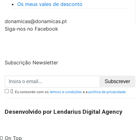
Os meus vales de desconto
donamicas@donamicas.pt
Siga-nos no Facebook
Subscrição Newsletter
Subscrever

Eu concordo com os
termos e condições
e a
política de privacidade
Desenvolvido por Lendarius Digital Agency
On Top