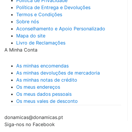
Política de Privacidade
Política de Entrega e Devoluções
Termos e Condições
Sobre nós
Aconselhamento e Apoio Personalizado
Mapa do site
Livro de Reclamações
A Minha Conta
As minhas encomendas
As minhas devoluções de mercadoria
As minhas notas de crédito
Os meus endereços
Os meus dados pessoais
Os meus vales de desconto
donamicas@donamicas.pt
Siga-nos no Facebook