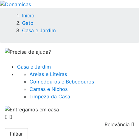
Início
Gato
Casa e Jardim
Casa e Jardim
Areias e Liteiras
Comedouros e Bebedouros
Camas e Nichos
Limpeza da Casa
Relevância

Filtrar