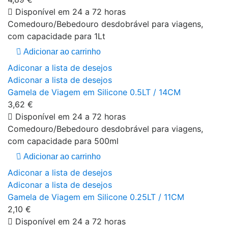
Disponível em 24 a 72 horas
Comedouro/Bebedouro desdobrável para viagens,
com capacidade para 1Lt
Adicionar ao carrinho
Adiconar a lista de desejos
Adiconar a lista de desejos
Gamela de Viagem em Silicone 0.5LT / 14CM
3,62 €
Disponível em 24 a 72 horas
Comedouro/Bebedouro desdobrável para viagens,
com capacidade para 500ml
Adicionar ao carrinho
Adiconar a lista de desejos
Adiconar a lista de desejos
Gamela de Viagem em Silicone 0.25LT / 11CM
2,10 €
Disponível em 24 a 72 horas