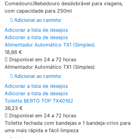
Comedouro/Bebedouro desdobrável para viagens,
com capacidade para 250ml
Adicionar ao carrinho
Adiconar a lista de desejos
Adiconar a lista de desejos
Alimentador Automático TX1 (Simples)
18,86 €
Disponível em 24 a 72 horas
Alimentador Automático TX1 (Simples)
Adicionar ao carrinho
Adiconar a lista de desejos
Adiconar a lista de desejos
Toilette BERTO TOP TX40162
36,23 €
Disponível em 24 a 72 horas
Toilette fechada com bandejas e 1 bandeja-crivo para
uma mais rápida e fácil limpeza