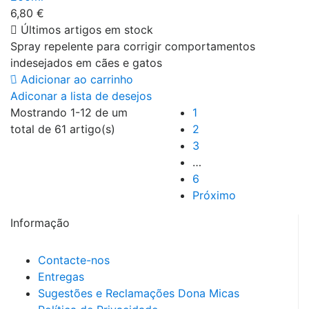
6,80 €
Últimos artigos em stock
Spray repelente para corrigir comportamentos
indesejados em cães e gatos
Adicionar ao carrinho
Adiconar a lista de desejos
Mostrando 1-12 de um
1
total de 61 artigo(s)
2
3
…
6
Próximo
Informação
Contacte-nos
Entregas
Sugestões e Reclamações Dona Micas