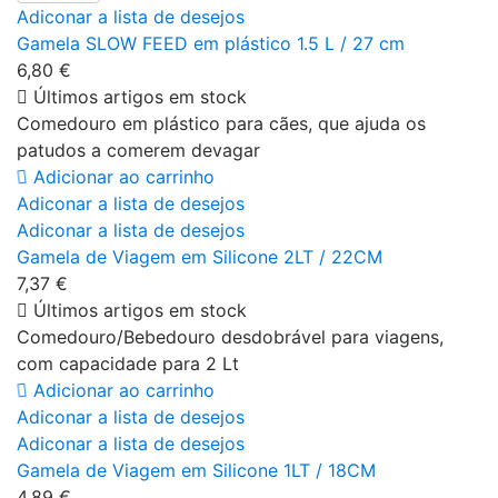
Adiconar a lista de desejos
Gamela SLOW FEED em plástico 1.5 L / 27 cm
6,80 €
Últimos artigos em stock
Comedouro em plástico para cães, que ajuda os
patudos a comerem devagar
Adicionar ao carrinho
Adiconar a lista de desejos
Adiconar a lista de desejos
Gamela de Viagem em Silicone 2LT / 22CM
7,37 €
Últimos artigos em stock
Comedouro/Bebedouro desdobrável para viagens,
com capacidade para 2 Lt
Adicionar ao carrinho
Adiconar a lista de desejos
Adiconar a lista de desejos
Gamela de Viagem em Silicone 1LT / 18CM
4,89 €