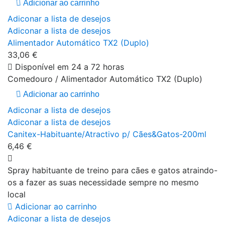
Adicionar ao carrinho
Adiconar a lista de desejos
Adiconar a lista de desejos
Alimentador Automático TX2 (Duplo)
33,06 €
Disponível em 24 a 72 horas
Comedouro / Alimentador Automático TX2 (Duplo)
Adicionar ao carrinho
Adiconar a lista de desejos
Adiconar a lista de desejos
Canitex-Habituante/Atractivo p/ Cães&Gatos-200ml
6,46 €
Spray habituante de treino para cães e gatos atraindo-
os a fazer as suas necessidade sempre no mesmo
local
Adicionar ao carrinho
Adiconar a lista de desejos