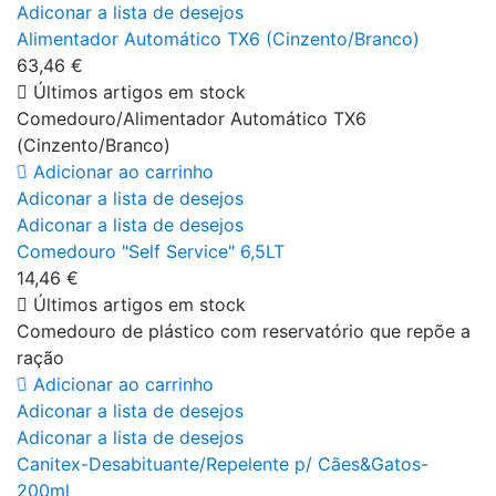
Adiconar a lista de desejos
Alimentador Automático TX6 (Cinzento/Branco)
63,46 €
Últimos artigos em stock
Comedouro/Alimentador Automático TX6
(Cinzento/Branco)
Adicionar ao carrinho
Adiconar a lista de desejos
Adiconar a lista de desejos
Comedouro "Self Service" 6,5LT
14,46 €
Últimos artigos em stock
Comedouro de plástico com reservatório que repõe a
ração
Adicionar ao carrinho
Adiconar a lista de desejos
Adiconar a lista de desejos
Canitex-Desabituante/Repelente p/ Cães&Gatos-
200ml