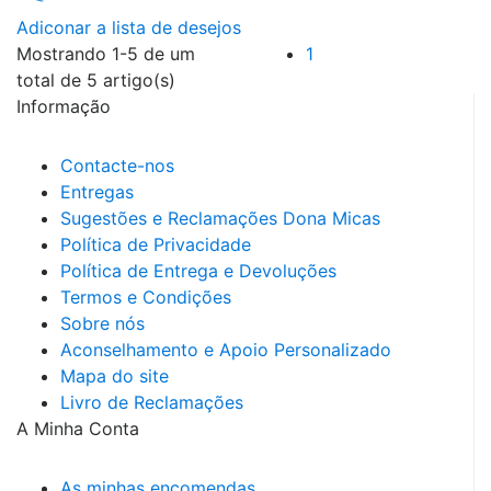
Adiconar a lista de desejos
Mostrando 1-5 de um
1
total de 5 artigo(s)
Informação
Contacte-nos
Entregas
Sugestões e Reclamações Dona Micas
Política de Privacidade
Política de Entrega e Devoluções
Termos e Condições
Sobre nós
Aconselhamento e Apoio Personalizado
Mapa do site
Livro de Reclamações
A Minha Conta
As minhas encomendas