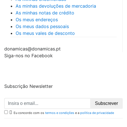
As minhas devoluções de mercadoria
As minhas notas de crédito
Os meus endereços
Os meus dados pessoais
Os meus vales de desconto
donamicas@donamicas.pt
Siga-nos no Facebook
Subscrição Newsletter
Subscrever

Eu concordo com os
termos e condições
e a
política de privacidade