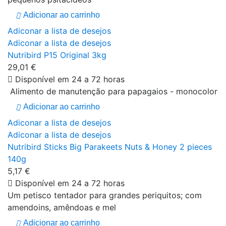
Adicionar ao carrinho
Adiconar a lista de desejos
Adiconar a lista de desejos
Nutribird P15 Original 3kg
29,01 €
Disponível em 24 a 72 horas
Alimento de manutenção para papagaios - monocolor
Adicionar ao carrinho
Adiconar a lista de desejos
Adiconar a lista de desejos
Nutribird Sticks Big Parakeets Nuts & Honey 2 pieces
140g
5,17 €
Disponível em 24 a 72 horas
Um petisco tentador para grandes periquitos; com
amendoins, amêndoas e mel
Adicionar ao carrinho