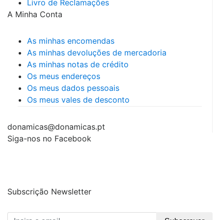
Livro de Reclamações
A Minha Conta
As minhas encomendas
As minhas devoluções de mercadoria
As minhas notas de crédito
Os meus endereços
Os meus dados pessoais
Os meus vales de desconto
donamicas@donamicas.pt
Siga-nos no Facebook
Subscrição Newsletter