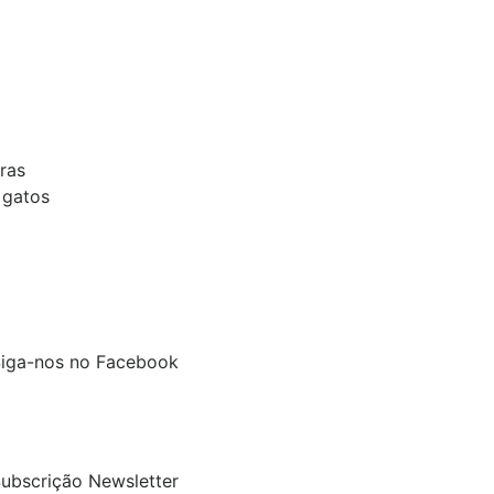
ras
 gatos
iga-nos no Facebook
ubscrição Newsletter