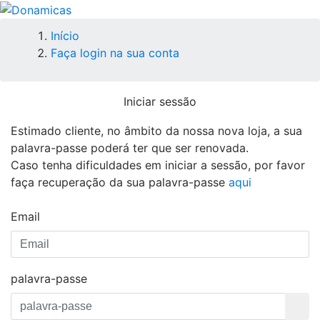
Início
Faça login na sua conta
Iniciar sessão
Estimado cliente, no âmbito da nossa nova loja, a sua
palavra-passe poderá ter que ser renovada.
Caso tenha dificuldades em iniciar a sessão, por favor
faça recuperação da sua palavra-passe
aqui
Email
palavra-passe