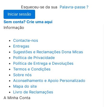
Esqueceu-se da sua
Palavra-passe
?
Iniciar sessão
Sem conta? Crie uma aqui
Informação
Contacte-nos
Entregas
Sugestões e Reclamações Dona Micas
Política de Privacidade
Política de Entrega e Devoluções
Termos e Condições
Sobre nós
Aconselhamento e Apoio Personalizado
Mapa do site
Livro de Reclamações
A Minha Conta