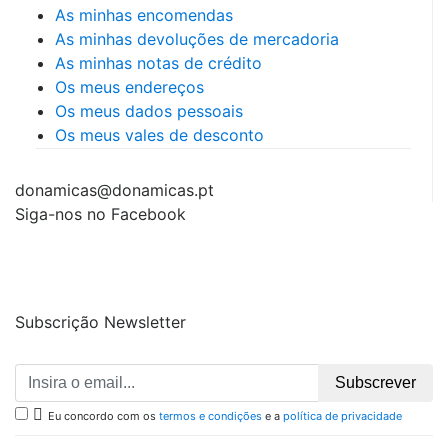
As minhas encomendas
As minhas devoluções de mercadoria
As minhas notas de crédito
Os meus endereços
Os meus dados pessoais
Os meus vales de desconto
donamicas@donamicas.pt
Siga-nos no Facebook
Subscrição Newsletter
Subscrever

Eu concordo com os
termos e condições
e a
política de privacidade