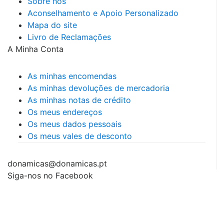
Sobre nós
Aconselhamento e Apoio Personalizado
Mapa do site
Livro de Reclamações
A Minha Conta
As minhas encomendas
As minhas devoluções de mercadoria
As minhas notas de crédito
Os meus endereços
Os meus dados pessoais
Os meus vales de desconto
donamicas@donamicas.pt
Siga-nos no Facebook