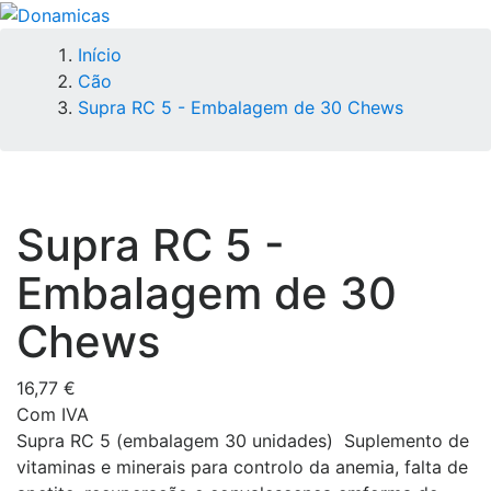
Início
Cão
Supra RC 5 - Embalagem de 30 Chews
Supra RC 5 -
Embalagem de 30
Chews
16,77 €
Com IVA
Supra RC 5 (embalagem 30 unidades) Suplemento de
vitaminas e minerais para controlo da anemia, falta de