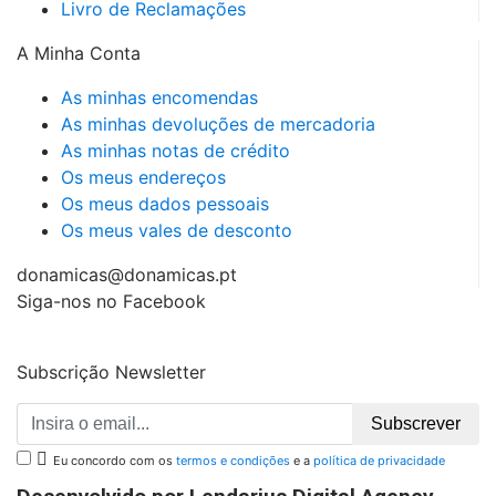
Livro de Reclamações
A Minha Conta
As minhas encomendas
As minhas devoluções de mercadoria
As minhas notas de crédito
Os meus endereços
Os meus dados pessoais
Os meus vales de desconto
donamicas@donamicas.pt
Siga-nos no Facebook
Subscrição Newsletter
Subscrever

Eu concordo com os
termos e condições
e a
política de privacidade