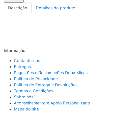
Descrição
Detalhes do produto
Informação
Contacte-nos
Entregas
Sugestões e Reclamações Dona Micas
Política de Privacidade
Política de Entrega e Devoluções
Termos e Condições
Sobre nós
Aconselhamento e Apoio Personalizado
Mapa do site