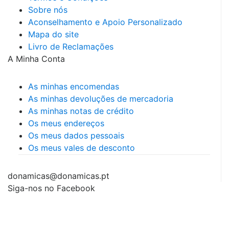
Sobre nós
Aconselhamento e Apoio Personalizado
Mapa do site
Livro de Reclamações
A Minha Conta
As minhas encomendas
As minhas devoluções de mercadoria
As minhas notas de crédito
Os meus endereços
Os meus dados pessoais
Os meus vales de desconto
donamicas@donamicas.pt
Siga-nos no Facebook