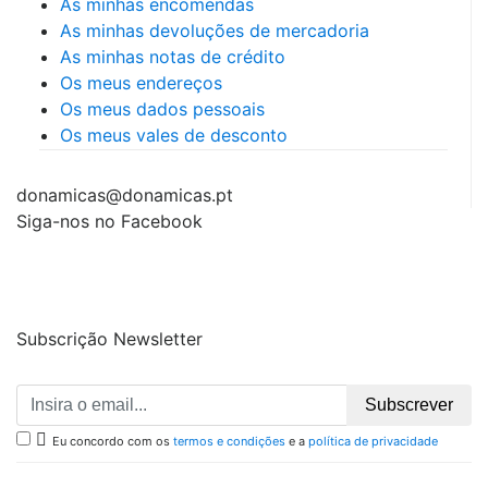
As minhas encomendas
As minhas devoluções de mercadoria
As minhas notas de crédito
Os meus endereços
Os meus dados pessoais
Os meus vales de desconto
donamicas@donamicas.pt
Siga-nos no Facebook
Subscrição Newsletter
Subscrever

Eu concordo com os
termos e condições
e a
política de privacidade