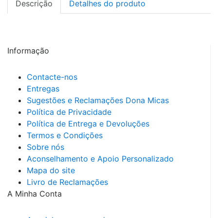
Descrição
Detalhes do produto
Informação
Contacte-nos
Entregas
Sugestões e Reclamações Dona Micas
Política de Privacidade
Política de Entrega e Devoluções
Termos e Condições
Sobre nós
Aconselhamento e Apoio Personalizado
Mapa do site
Livro de Reclamações
A Minha Conta