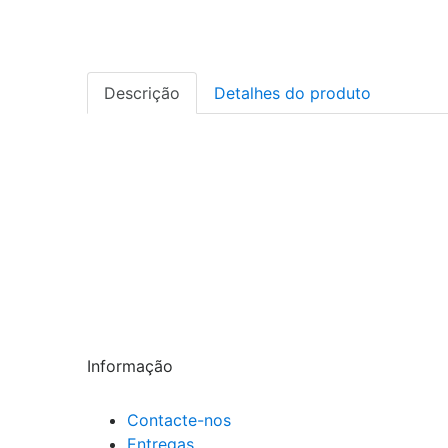
Descrição
Detalhes do produto
Informação
Contacte-nos
Entregas