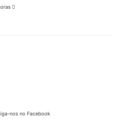
horas
iga-nos no Facebook