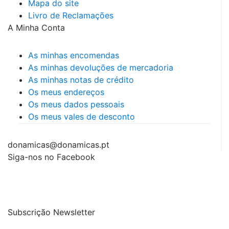
Mapa do site
Livro de Reclamações
A Minha Conta
As minhas encomendas
As minhas devoluções de mercadoria
As minhas notas de crédito
Os meus endereços
Os meus dados pessoais
Os meus vales de desconto
donamicas@donamicas.pt
Siga-nos no Facebook
Subscrição Newsletter