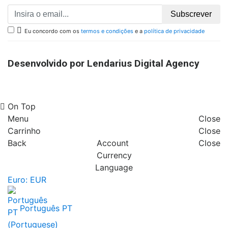
Subscrever

Eu concordo com os
termos e condições
e a
política de privacidade
Desenvolvido por Lendarius Digital Agency
On Top
Menu
Close
Carrinho
Close
Back
Account
Close
Currency
Language
Euro: EUR
Português PT