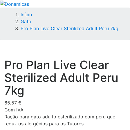
Início
Gato
Pro Plan Live Clear Sterilized Adult Peru 7kg
Pro Plan Live Clear
Sterilized Adult Peru
7kg
65,57 €
Com IVA
Ração para gato adulto esterilizado com peru que
reduz os alergénios para os Tutores