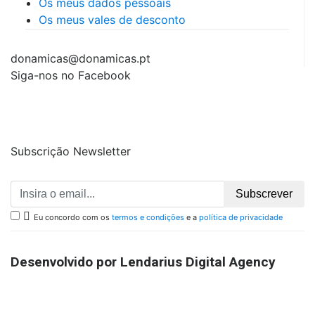
Os meus dados pessoais
Os meus vales de desconto
donamicas@donamicas.pt
Siga-nos no Facebook
Subscrição Newsletter
Subscrever

Eu concordo com os
termos e condições
e a
política de privacidade
Desenvolvido por Lendarius Digital Agency