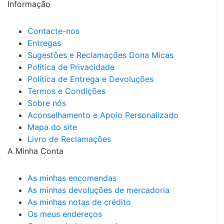
Informação
Contacte-nos
Entregas
Sugestões e Reclamações Dona Micas
Política de Privacidade
Política de Entrega e Devoluções
Termos e Condições
Sobre nós
Aconselhamento e Apoio Personalizado
Mapa do site
Livro de Reclamações
A Minha Conta
As minhas encomendas
As minhas devoluções de mercadoria
As minhas notas de crédito
Os meus endereços