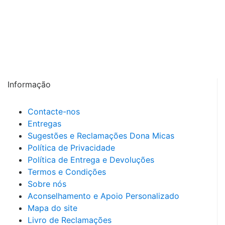
Informação
Contacte-nos
Entregas
Sugestões e Reclamações Dona Micas
Política de Privacidade
Política de Entrega e Devoluções
Termos e Condições
Sobre nós
Aconselhamento e Apoio Personalizado
Mapa do site
Livro de Reclamações