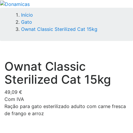
Início
Gato
Ownat Classic Sterilized Cat 15kg
Ownat Classic
Sterilized Cat 15kg
49,09 €
Com IVA
Ração para gato esterilizado adulto com carne fresca
de frango e arroz