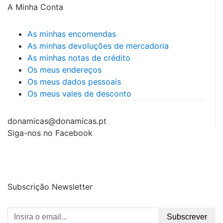
A Minha Conta
As minhas encomendas
As minhas devoluções de mercadoria
As minhas notas de crédito
Os meus endereços
Os meus dados pessoais
Os meus vales de desconto
donamicas@donamicas.pt
Siga-nos no Facebook
Subscrição Newsletter
Subscrever