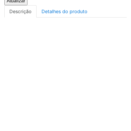
Descrição
Detalhes do produto